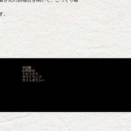
す。
その他
お問合せ
トピックス
サイトマップ
サイトポリシー