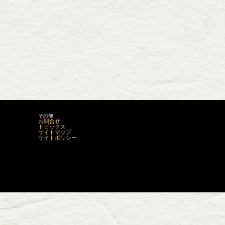
その他
お問合せ
トピックス
サイトマップ
サイトポリシー