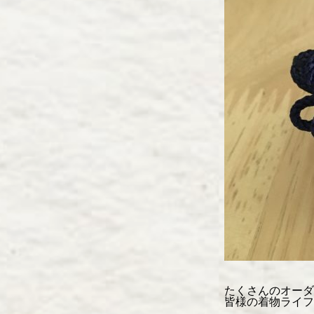
たくさんのオーダ
皆様の着物ライフ