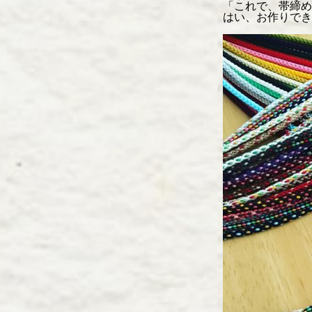
「これで、帯締め
はい、お作りでき